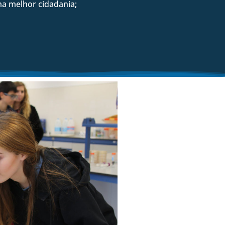
ma melhor cidadania;