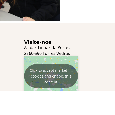
Visite-nos
Al. das Linhas da Portela,
2560-596 Torres Vedras
Click to accept marketing
cookies and enable this
content