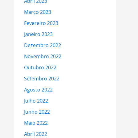
Abril 2023
Março 2023
Fevereiro 2023
Janeiro 2023
Dezembro 2022
Novembro 2022
Outubro 2022
Setembro 2022
Agosto 2022
Julho 2022
Junho 2022
Maio 2022
Abril 2022