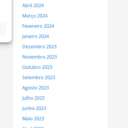
Abril 2024
Março 2024
Fevereiro 2024
Janeiro 2024
Dezembro 2023
Novembro 2023
Outubro 2023
Setembro 2023
Agosto 2023
Julho 2023
Junho 2023
Maio 2023