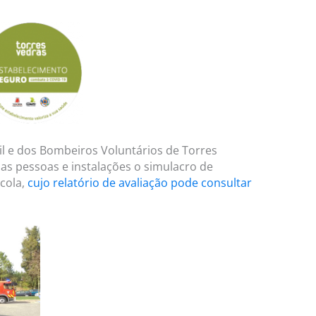
l e dos Bombeiros Voluntários de Torres
das pessoas e instalações o simulacro de
cola,
cujo relatório de avaliação pode consultar