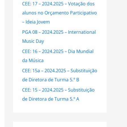
CEE: 17 – 2024.2025 – Votação dos
f
alunos no Orçamento Participativo
o
– Ideia Jovem
r
:
PGA 08 – 2024.2025 – International
Music Day
CEE: 16 – 2024.2025 – Dia Mundial
da Música
CEE: 15a – 2024.2025 – Substituição
de Diretora de Turma 5.º B
CEE: 15 – 2024.2025 – Substituição
de Diretora de Turma 5.º A