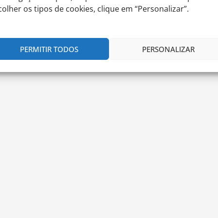
colher os tipos de cookies, clique em “Personalizar”.
PERMITIR TODOS
PERSONALIZAR