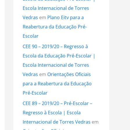
Escola Internacional de Torres
Vedras
em
Plano Eitv para a
Reabertura da Educação Pré-
Escolar
CEE 90 – 2019/20 – Regresso à
Escola da Educação Pré-Escolar |
Escola Internacional de Torres
Vedras
em
Orientações Oficiais
para a Reabertura da Educação
Pré-Escolar
CEE 89 – 2019/20 – Pré-Escolar –
Regresso à Escola | Escola
Internacional de Torres Vedras
em