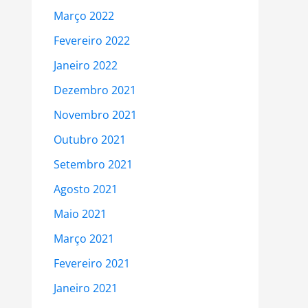
Março 2022
Fevereiro 2022
Janeiro 2022
Dezembro 2021
Novembro 2021
Outubro 2021
Setembro 2021
Agosto 2021
Maio 2021
Março 2021
Fevereiro 2021
Janeiro 2021