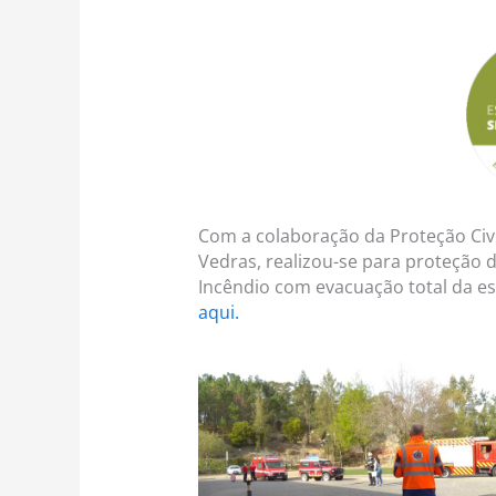
Com a colaboração da Proteção Civi
Vedras, realizou-se para proteção 
Incêndio com evacuação total da es
aqui.