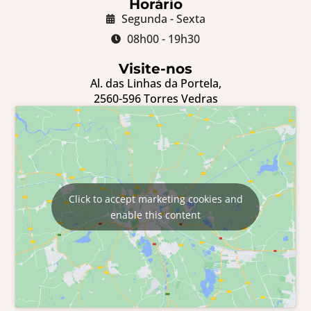
Horário
Segunda - Sexta
08h00 - 19h30
Visite-nos
Al. das Linhas da Portela,
2560-596 Torres Vedras
Click to accept marketing cookies and
enable this content