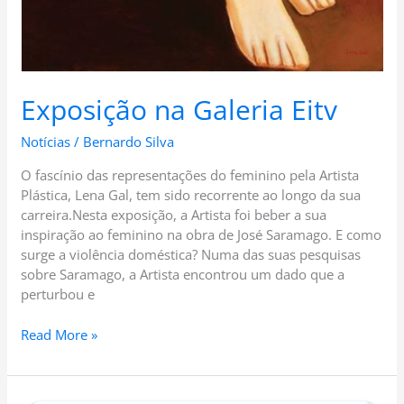
Exposição na Galeria Eitv
Notícias
/
Bernardo Silva
O fascínio das representações do feminino pela Artista
Plástica, Lena Gal, tem sido recorrente ao longo da sua
carreira.Nesta exposição, a Artista foi beber a sua
inspiração ao feminino na obra de José Saramago. E como
surge a violência doméstica? Numa das suas pesquisas
sobre Saramago, a Artista encontrou um dado que a
perturbou e
Read More »