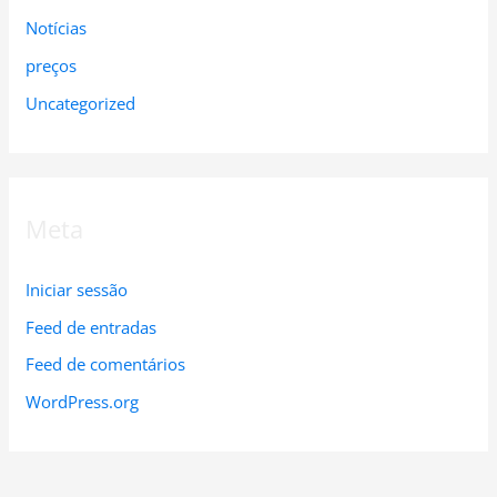
Notícias
preços
Uncategorized
Meta
Iniciar sessão
Feed de entradas
Feed de comentários
WordPress.org