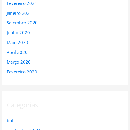
Fevereiro 2021
Janeiro 2021
Setembro 2020
Junho 2020
Maio 2020
Abril 2020
Março 2020
Fevereiro 2020
Categorias
bot