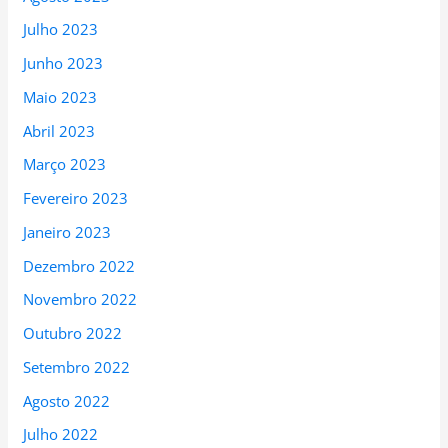
Julho 2023
Junho 2023
Maio 2023
Abril 2023
Março 2023
Fevereiro 2023
Janeiro 2023
Dezembro 2022
Novembro 2022
Outubro 2022
Setembro 2022
Agosto 2022
Julho 2022