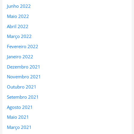
Junho 2022
Maio 2022
Abril 2022
Março 2022
Fevereiro 2022
Janeiro 2022
Dezembro 2021
Novembro 2021
Outubro 2021
Setembro 2021
Agosto 2021
Maio 2021
Março 2021