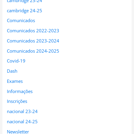
cambridge 23-24
cambridge 24-25
Comunicados
Comunicados 2022-2023
Comunicados 2023-2024
Comunicados 2024-2025
Covid-19
Dash
Exames
Informações
Inscrições
nacional 23-24
nacional 24-25
Newsletter