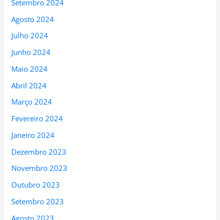
Setembro 2024
Agosto 2024
Julho 2024
Junho 2024
Maio 2024
Abril 2024
Março 2024
Fevereiro 2024
Janeiro 2024
Dezembro 2023
Novembro 2023
Outubro 2023
Setembro 2023
Agosto 2023