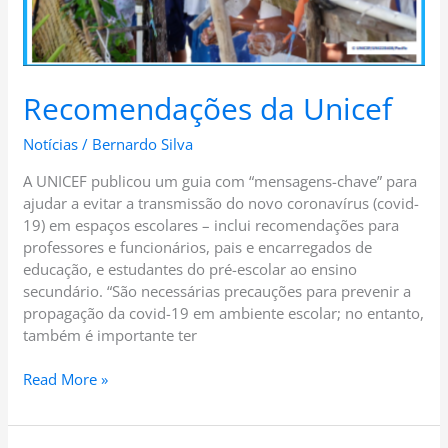
Recomendações da Unicef
Notícias
/
Bernardo Silva
A UNICEF publicou um guia com “mensagens-chave” para
ajudar a evitar a transmissão do novo coronavírus (covid-
19) em espaços escolares – inclui recomendações para
professores e funcionários, pais e encarregados de
educação, e estudantes do pré-escolar ao ensino
secundário. “São necessárias precauções para prevenir a
propagação da covid-19 em ambiente escolar; no entanto,
também é importante ter
Read More »