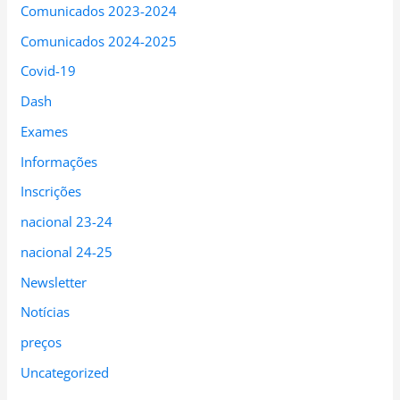
Comunicados 2023-2024
Comunicados 2024-2025
Covid-19
Dash
Exames
Informações
Inscrições
nacional 23-24
nacional 24-25
Newsletter
Notícias
preços
Uncategorized