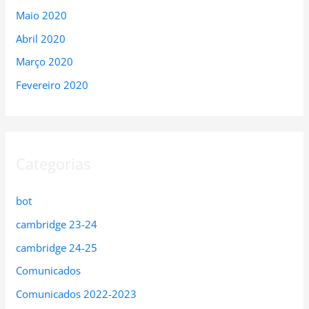
Maio 2020
Abril 2020
Março 2020
Fevereiro 2020
Categorias
bot
cambridge 23-24
cambridge 24-25
Comunicados
Comunicados 2022-2023