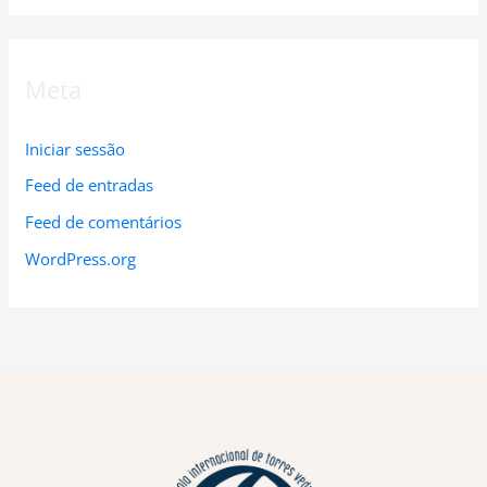
Meta
Iniciar sessão
Feed de entradas
Feed de comentários
WordPress.org