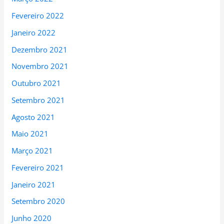
Fevereiro 2022
Janeiro 2022
Dezembro 2021
Novembro 2021
Outubro 2021
Setembro 2021
Agosto 2021
Maio 2021
Março 2021
Fevereiro 2021
Janeiro 2021
Setembro 2020
Junho 2020