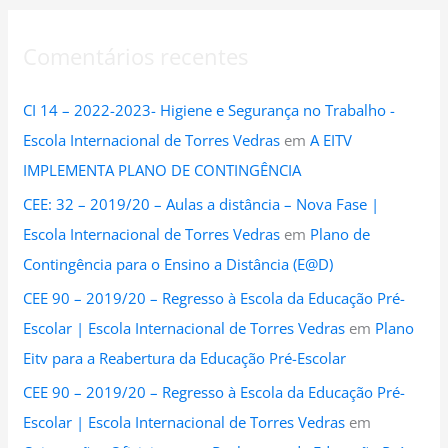
Comentários recentes
CI 14 – 2022-2023- Higiene e Segurança no Trabalho -
Escola Internacional de Torres Vedras
em
A EITV
IMPLEMENTA PLANO DE CONTINGÊNCIA
CEE: 32 – 2019/20 – Aulas a distância – Nova Fase |
Escola Internacional de Torres Vedras
em
Plano de
Contingência para o Ensino a Distância (E@D)
CEE 90 – 2019/20 – Regresso à Escola da Educação Pré-
Escolar | Escola Internacional de Torres Vedras
em
Plano
Eitv para a Reabertura da Educação Pré-Escolar
CEE 90 – 2019/20 – Regresso à Escola da Educação Pré-
Escolar | Escola Internacional de Torres Vedras
em