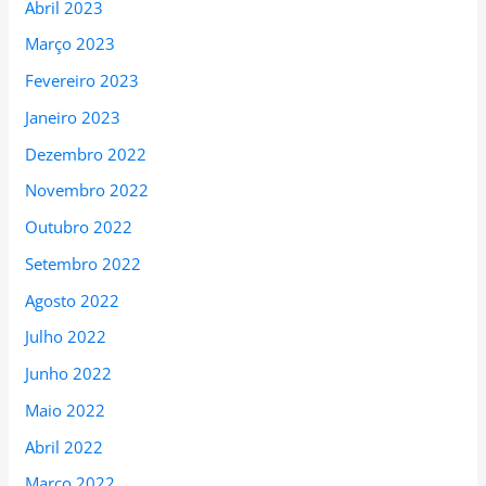
Abril 2023
Março 2023
Fevereiro 2023
Janeiro 2023
Dezembro 2022
Novembro 2022
Outubro 2022
Setembro 2022
Agosto 2022
Julho 2022
Junho 2022
Maio 2022
Abril 2022
Março 2022