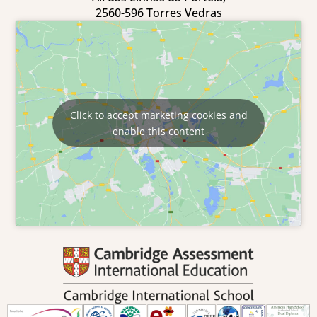
2560-596 Torres Vedras
Click to accept marketing cookies and
enable this content