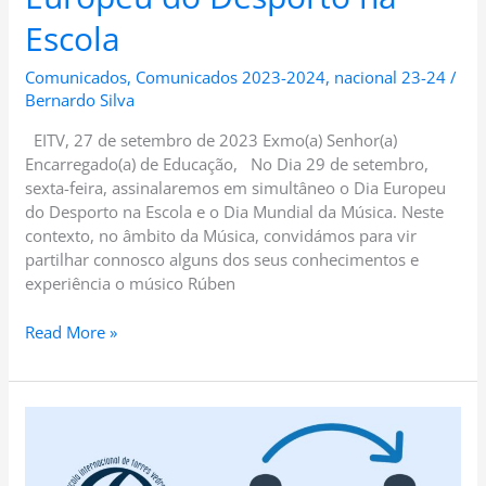
Escola
Comunicados
,
Comunicados 2023-2024
,
nacional 23-24
/
Bernardo Silva
EITV, 27 de setembro de 2023 Exmo(a) Senhor(a)
Encarregado(a) de Educação, No Dia 29 de setembro,
sexta-feira, assinalaremos em simultâneo o Dia Europeu
do Desporto na Escola e o Dia Mundial da Música. Neste
contexto, no âmbito da Música, convidámos para vir
partilhar connosco alguns dos seus conhecimentos e
experiência o músico Rúben
Read More »
CEE:
14
–