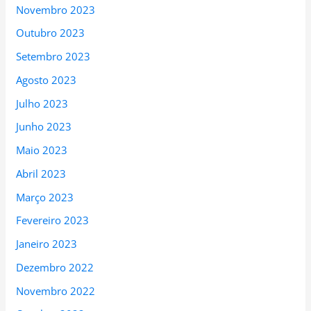
Novembro 2023
Outubro 2023
Setembro 2023
Agosto 2023
Julho 2023
Junho 2023
Maio 2023
Abril 2023
Março 2023
Fevereiro 2023
Janeiro 2023
Dezembro 2022
Novembro 2022