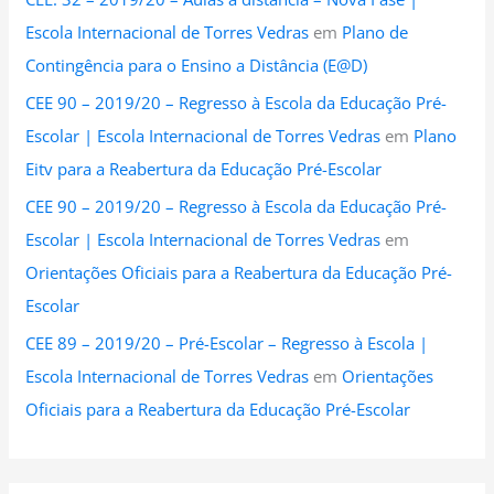
Escola Internacional de Torres Vedras
em
Plano de
Contingência para o Ensino a Distância (E@D)
CEE 90 – 2019/20 – Regresso à Escola da Educação Pré-
Escolar | Escola Internacional de Torres Vedras
em
Plano
Eitv para a Reabertura da Educação Pré-Escolar
CEE 90 – 2019/20 – Regresso à Escola da Educação Pré-
Escolar | Escola Internacional de Torres Vedras
em
Orientações Oficiais para a Reabertura da Educação Pré-
Escolar
CEE 89 – 2019/20 – Pré-Escolar – Regresso à Escola |
Escola Internacional de Torres Vedras
em
Orientações
Oficiais para a Reabertura da Educação Pré-Escolar