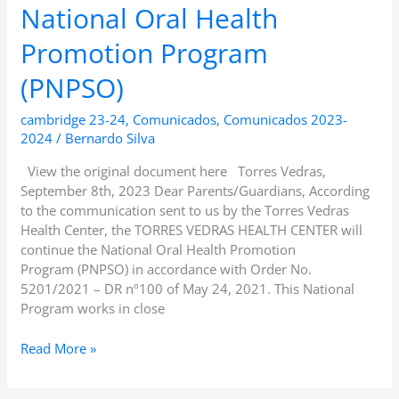
National Oral Health
Promotion Program
(PNPSO)
cambridge 23-24
,
Comunicados
,
Comunicados 2023-
2024
/
Bernardo Silva
View the original document here Torres Vedras,
September 8th, 2023 Dear Parents/Guardians, According
to the communication sent to us by the Torres Vedras
Health Center, the TORRES VEDRAS HEALTH CENTER will
continue the National Oral Health Promotion
Program (PNPSO) in accordance with Order No.
5201/2021 – DR nº100 of May 24, 2021. This National
Program works in close
Read More »