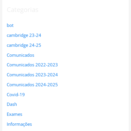
Categorias
bot
cambridge 23-24
cambridge 24-25
Comunicados
Comunicados 2022-2023
Comunicados 2023-2024
Comunicados 2024-2025
Covid-19
Dash
Exames
Informações