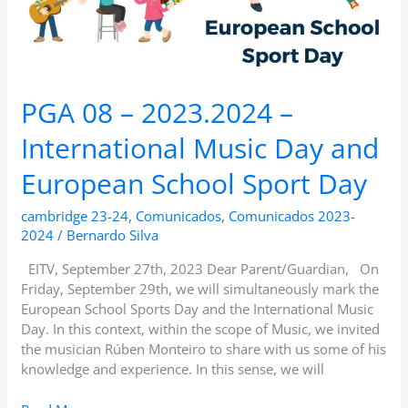
and
European
School
Sport
Day
PGA 08 – 2023.2024 –
International Music Day and
European School Sport Day
cambridge 23-24
,
Comunicados
,
Comunicados 2023-
2024
/
Bernardo Silva
EITV, September 27th, 2023 Dear Parent/Guardian, On
Friday, September 29th, we will simultaneously mark the
European School Sports Day and the International Music
Day. In this context, within the scope of Music, we invited
the musician Rúben Monteiro to share with us some of his
knowledge and experience. In this sense, we will