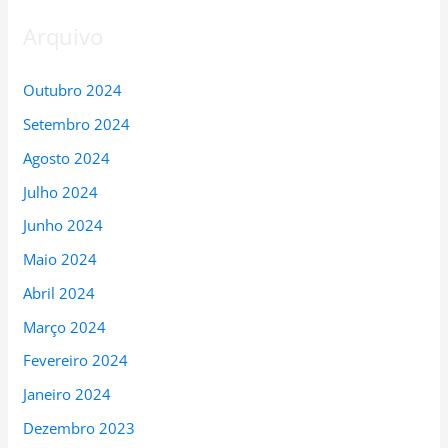
Arquivo
Outubro 2024
Setembro 2024
Agosto 2024
Julho 2024
Junho 2024
Maio 2024
Abril 2024
Março 2024
Fevereiro 2024
Janeiro 2024
Dezembro 2023