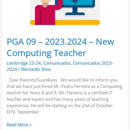
Teacher
PGA 09 – 2023.2024 – New
Computing Teacher
cambridge 23-24
,
Comunicados
,
Comunicados 2023-
2024
/
Bernardo Silva
Dear Parents/Guardians We would like to inform you
that we have just hired Mr. Pedro Ferreira as a Computing
teacher for Years 8 and 9. Mr. Ferreira is a certified IT
teacher and expert and has many years of teaching
experience. He will be starting on the 2nd of October.
EITV, September
Read More »