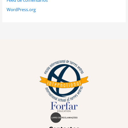
WordPress.org