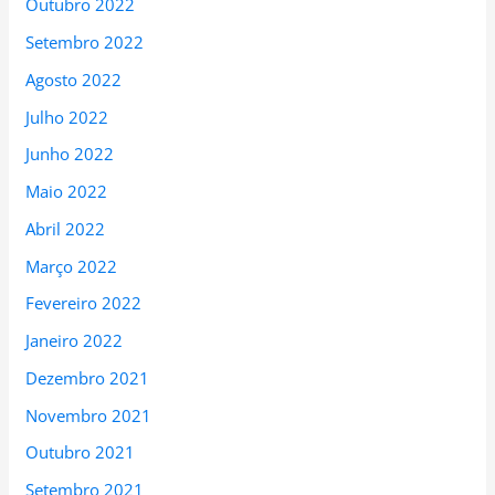
Outubro 2022
Setembro 2022
Agosto 2022
Julho 2022
Junho 2022
Maio 2022
Abril 2022
Março 2022
Fevereiro 2022
Janeiro 2022
Dezembro 2021
Novembro 2021
Outubro 2021
Setembro 2021