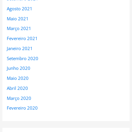
Agosto 2021
Maio 2021
Março 2021
Fevereiro 2021
Janeiro 2021
Setembro 2020
Junho 2020
Maio 2020
Abril 2020
Março 2020
Fevereiro 2020