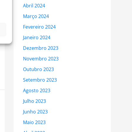
Abril 2024
Março 2024
Fevereiro 2024
Janeiro 2024
Dezembro 2023
Novembro 2023
Outubro 2023
Setembro 2023
Agosto 2023
Julho 2023
Junho 2023
Maio 2023