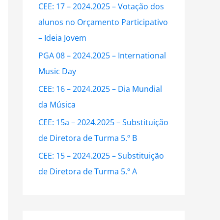
CEE: 17 – 2024.2025 – Votação dos
f
alunos no Orçamento Participativo
o
– Ideia Jovem
r
:
PGA 08 – 2024.2025 – International
Music Day
CEE: 16 – 2024.2025 – Dia Mundial
da Música
CEE: 15a – 2024.2025 – Substituição
de Diretora de Turma 5.º B
CEE: 15 – 2024.2025 – Substituição
de Diretora de Turma 5.º A