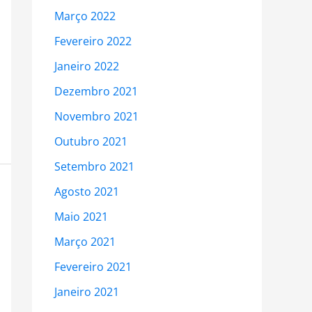
Março 2022
Fevereiro 2022
Janeiro 2022
Dezembro 2021
Novembro 2021
Outubro 2021
Setembro 2021
Agosto 2021
Maio 2021
Março 2021
Fevereiro 2021
Janeiro 2021