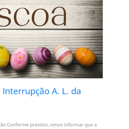
 Interrupção A. L. da
ção Conforme previsto, vimos informar que a