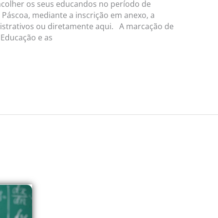
 acolher os seus educandos no período de
a Páscoa, mediante a inscrição em anexo, a
istrativos ou diretamente aqui. A marcação de
 Educação e as