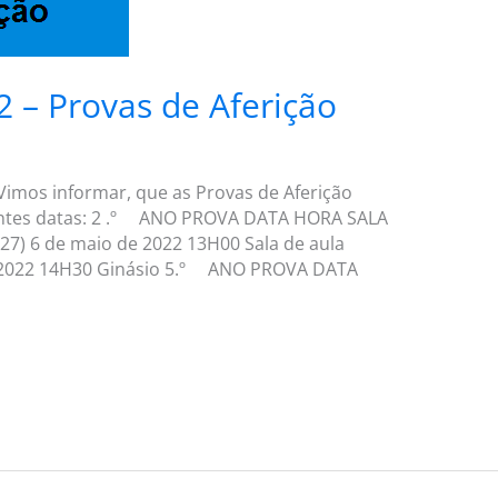
2 – Provas de Aferição
mos informar, que as Provas de Aferição
uintes datas: 2 .º ANO PROVA DATA HORA SALA
27) 6 de maio de 2022 13H00 Sala de aula
de 2022 14H30 Ginásio 5.º ANO PROVA DATA