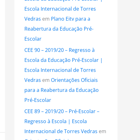
Escola Internacional de Torres
Vedras
em
Plano Eitv para a
Reabertura da Educação Pré-
Escolar
CEE 90 – 2019/20 – Regresso à
Escola da Educação Pré-Escolar |
Escola Internacional de Torres
Vedras
em
Orientações Oficiais
para a Reabertura da Educação
Pré-Escolar
CEE 89 – 2019/20 – Pré-Escolar –
Regresso à Escola | Escola
Internacional de Torres Vedras
em