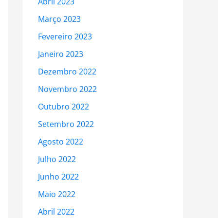
Abril 2023
Março 2023
Fevereiro 2023
Janeiro 2023
Dezembro 2022
Novembro 2022
Outubro 2022
Setembro 2022
Agosto 2022
Julho 2022
Junho 2022
Maio 2022
Abril 2022