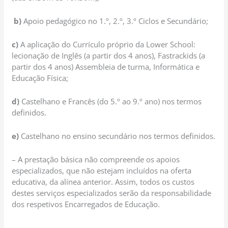
b)
Apoio pedagógico no 1.º, 2.º, 3.º Ciclos e Secundário;
c)
A aplicação do Currículo próprio da Lower School:
lecionação de Inglês (a partir dos 4 anos), Fastrackids (a
partir dos 4 anos) Assembleia de turma, Informática e
Educação Física;
d)
Castelhano e Francês (do 5.º ao 9.º ano) nos termos
definidos.
e)
Castelhano no ensino secundário nos termos definidos.
– A prestação básica não compreende os apoios
especializados, que não estejam incluídos na oferta
educativa, da alínea anterior. Assim, todos os custos
destes serviços especializados serão da responsabilidade
dos respetivos Encarregados de Educação.