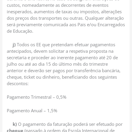
custos, nomeadamente as decorrentes de eventos
inesperados, aumentos de taxas ou impostos, alterações
dos preços dos transportes ou outras. Qualquer alteração
será previamente comunicada aos Pais e/ou Encarregados
de Educação.
j)
Todos os EE que pretendam efetuar pagamentos
antecipados, devem solicitar a respetiva proposta na
secretaria e proceder ao inerente pagamento até 20 de
julho ou até ao dia 15 do último mês do trimestre
anterior e deverão ser pagos por transferência bancária,
cheque, ticket ou dinheiro, beneficiando dos seguintes
descontos:
Pagamento Trimestral – 0,5%
Pagamento Anual – 1,5%
k)
O pagamento da faturação poderá ser efetuado por
cheque
(passado à ordem da Escola Internacional de