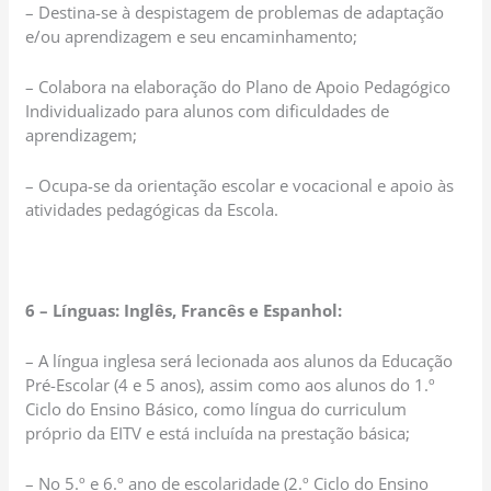
– Destina-se à despistagem de problemas de adaptação
e/ou aprendizagem e seu encaminhamento;
– Colabora na elaboração do Plano de Apoio Pedagógico
Individualizado para alunos com dificuldades de
aprendizagem;
– Ocupa-se da orientação escolar e vocacional e apoio às
atividades pedagógicas da Escola.
6 – Línguas: Inglês, Francês e Espanhol:
– A língua inglesa será lecionada aos alunos da Educação
Pré-Escolar (4 e 5 anos), assim como aos alunos do 1.º
Ciclo do Ensino Básico, como língua do curriculum
próprio da EITV e está incluída na prestação básica;
– No 5.º e 6.º ano de escolaridade (2.º Ciclo do Ensino