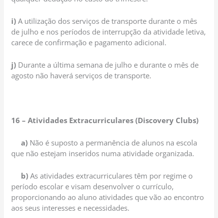
i)
A utilização dos serviços de transporte durante o mês
de julho e nos períodos de interrupção da atividade letiva,
carece de confirmação e pagamento adicional.
j)
Durante a última semana de julho e durante o mês de
agosto não haverá serviços de transporte.
16 –
Atividades Extracurriculares (Discovery Clubs)
a)
Não é suposto a permanência de alunos na escola
que não estejam inseridos numa atividade organizada.
b)
As atividades extracurriculares têm por regime o
período escolar e visam desenvolver o currículo,
proporcionando ao aluno atividades que vão ao encontro
aos seus interesses e necessidades.