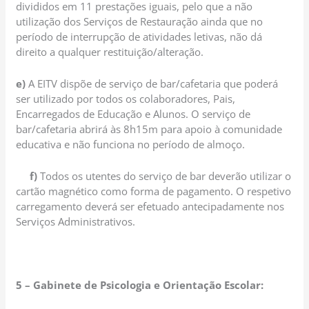
divididos em 11 prestações iguais, pelo que a não
utilização dos Serviços de Restauração ainda que no
período de interrupção de atividades letivas, não dá
direito a qualquer restituição/alteração.
e)
A EITV dispõe de serviço de bar/cafetaria que poderá
ser utilizado por todos os colaboradores, Pais,
Encarregados de Educação e Alunos. O serviço de
bar/cafetaria abrirá às 8h15m para apoio à comunidade
educativa e não funciona no período de almoço.
f)
Todos os utentes do serviço de bar deverão utilizar o
cartão magnético como forma de pagamento. O respetivo
carregamento deverá ser efetuado antecipadamente nos
Serviços Administrativos.
5 – Gabinete de Psicologia e Orientação Escolar: