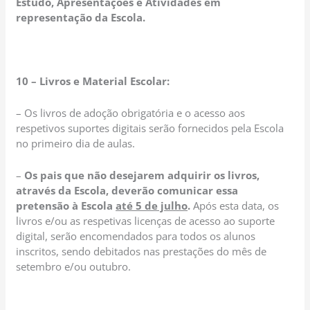
Estudo, Apresentações e Atividades em
representação da Escola.
10 – Livros e Material Escolar:
– Os livros de adoção obrigatória e o acesso aos
respetivos suportes digitais serão fornecidos pela Escola
no primeiro dia de aulas.
–
Os pais que não desejarem adquirir os livros,
através da Escola, deverão comunicar essa
pretensão à Escola
até 5 de julho
.
Após esta data, os
livros e/ou as respetivas licenças de acesso ao suporte
digital, serão encomendados para todos os alunos
inscritos, sendo debitados nas prestações do mês de
setembro e/ou outubro.