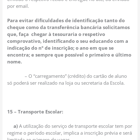
por email.
Para evitar dificuldades de identificação tanto do
cheque como da transferência bancária solicitamos
que, faça chegar à tesouraria o respetivo
comprovativo, identificando o seu educando com a
indicação do nº de inscrição; o ano em que se
encontra; e sempre que possível o primeiro e último
nome.
– O “carregamento” (crédito) do cartão de aluno
só poderá ser realizado na loja ou secretaria da Escola.
15 – Transporte Escolar:
a)
A utilização do serviço de transporte escolar tem por
regime o período escolar, implica a inscrição prévia e será
limitada ao número de vagas.