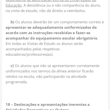
Educação
. A desistência ou a não comparência do aluno,
na visita de estudo, não dá direito a reembolso.
b)
Os alunos deverão ter um comportamento correto e
apresentar-se adequadamente uniformizados de
acordo com as instruções recebidas e fazer-se
acompanhar do equipamento escolar obrigatório
.
Em todas as Visitas de Estudo os alunos serão
acompanhados pelas respetivas
educadoras/professores(as).
c)
Os alunos que não se apresentarem corretamente
uniformizados nos termos da alínea anterior ficarão
retidos na escola, não participando na atividade
programada.
18 – Deslocações e apresentações inerentes a
Atividades Desportivas ou Outras: