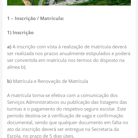
1 – Inscrição / Matrícula:
1) Inscrição
a)
A inscrição com vista à realização de matrícula deverá
ser realizada nos prazos anualmente estipulados e poderá
ser convertida em matrícula nos termos do disposto na
alínea b);
b)
Matrícula e Renovação de Matrícula
A matrícula torna-se efetiva com a comunicação dos
Serviços Administrativos ou publicação das listagens das
turmas e o pagamento do respetivo seguro escolar. Este
período destina-se à verificação de vaga e confirmação
documental, sendo que qualquer documento em falta no
ato da inscrição deverá ser entregue na Secretaria da
Escola, no prazo de 5 dias úteis.