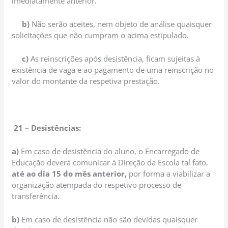
imediatamente anterior.
b)
Não serão aceites, nem objeto de análise quaisquer
solicitações que não cumpram o acima estipulado.
c)
As reinscrições após desistência, ficam sujeitas à
existência de vaga e ao pagamento de uma reinscrição no
valor do montante da respetiva prestação.
21 – Desistências:
a)
Em caso de desistência do aluno, o Encarregado de
Educação deverá comunicar à Direção da Escola tal fato,
até ao dia 15 do mês anterior,
por forma a viabilizar a
organização atempada do respetivo processo de
transferência.
b)
Em caso de desistência não são devidas quaisquer