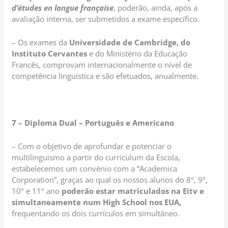
d’études en langue française
, poderão, ainda, após a
avaliação interna, ser submetidos a exame específico.
– Os exames da
Universidade de Cambridge, do
Instituto Cervantes
e do Ministério da Educação
Francês, comprovam internacionalmente o nível de
competência linguística e são efetuados, anualmente.
7 – Diploma Dual – Português e Americano
– Com o objetivo de aprofundar e potenciar o
multilinguismo a partir do curriculum da Escola,
estabelecemos um convénio com a “Academica
Corporation”, graças ao qual os nossos alunos do 8º, 9º,
10º e 11º ano
poderão estar matriculados na Eitv e
simultaneamente num High School nos EUA,
frequentando os dois currículos em simultâneo.