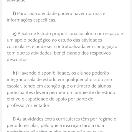
f)
Para cada atividade poderá haver normas e
informações específicas.
g)
A Sala de Estudo proporciona ao aluno um espaço e
um apoio pedagógico ao estudo das atividades
curriculares e pode ser contratualizada em conjugação
com outras atividades, beneficiando dos respetivos
descontos.
h)
Havendo disponibilidade, os alunos poderão
integrar a sala de estudo em qualquer altura do ano
escolar, tendo em atenção que o número de alunos
participantes deverá permitir um ambiente de estudo
efetivo e capacidade de apoio por parte do
professor/orientador.
i)
As atividades extra curriculares têm por regime o
período escolar, pelo que a inscrição tardia ou a
desistência não têm qualquer dedução no custo