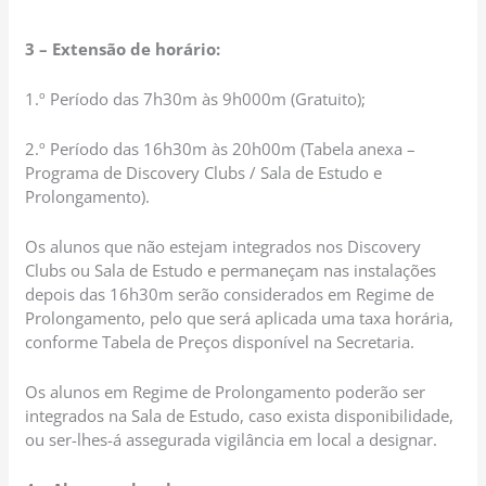
3 – Extensão de horário:
1.º Período das 7h30m às 9h000m (Gratuito);
2.º Período das 16h30m às 20h00m (Tabela anexa –
Programa de Discovery Clubs / Sala de Estudo e
Prolongamento).
Os alunos que não estejam integrados nos Discovery
Clubs ou Sala de Estudo e permaneçam nas instalações
depois das 16h30m serão considerados em Regime de
Prolongamento, pelo que será aplicada uma taxa horária,
conforme Tabela de Preços disponível na Secretaria.
Os alunos em Regime de Prolongamento poderão ser
integrados na Sala de Estudo, caso exista disponibilidade,
ou ser-lhes-á assegurada vigilância em local a designar.