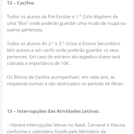
12 – Cacifos:
Todos os alunos da Pré-Escolar e 1.º Ciclo dispõem de
uma “Box” onde poderão guardar uma muda de roupa ou
outros pertences;
Todos os alunos do 2.º e 3.º Ciclos e Ensino Secundário
têm acesso a um cacifo onde poderão guardar os seus
pertences. Em caso de extravio da respetiva chave será
cobrada a importância de 10€.
Os Blocos de Cacifos acompanham, em cada ano, as
respetivas turmas e são deslocados no período de férias.
13 – Interrupções das Atividades Letivas:
– Haverá interrupções letivas no Natal, Carnaval e Páscoa,
conforme o calendário fixado pelo Ministério da