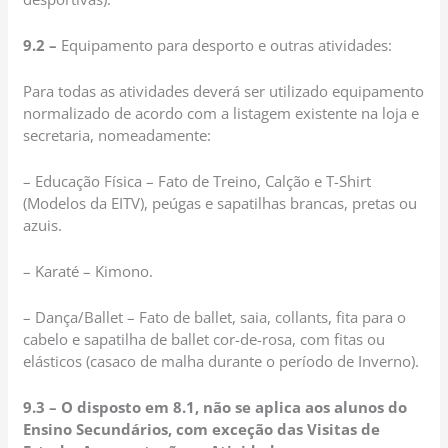
9.2 –
Equipamento para desporto e outras atividades:
Para todas as atividades deverá ser utilizado equipamento
normalizado de acordo com a listagem existente na loja e
secretaria, nomeadamente:
– Educação Física – Fato de Treino, Calção e T-Shirt
(Modelos da EITV), peúgas e sapatilhas brancas, pretas ou
azuis.
– Karaté – Kimono.
– Dança/Ballet – Fato de ballet, saia, collants, fita para o
cabelo e sapatilha de ballet cor-de-rosa, com fitas ou
elásticos (casaco de malha durante o período de Inverno).
9.3 –
O disposto em 8.1, não se aplica aos alunos do
Ensino Secundários, com exceção das Visitas de