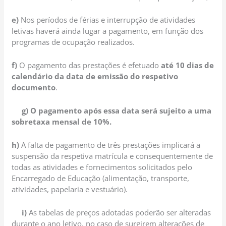
e)
Nos períodos de férias e interrupção de atividades
letivas haverá ainda lugar a pagamento, em função dos
programas de ocupação realizados.
f)
O pagamento das prestações é efetuado
até 10 dias de
calendário da data de emissão do respetivo
documento
.
g) O pagamento após essa data será sujeito a uma
sobretaxa mensal de 10%.
h)
A falta de pagamento de três prestações implicará a
suspensão da respetiva matrícula e consequentemente de
todas as atividades e fornecimentos solicitados pelo
Encarregado de Educação (alimentação, transporte,
atividades, papelaria e vestuário).
i)
As tabelas de preços adotadas poderão ser alteradas
durante o ano letivo, no caso de surgirem alterações de