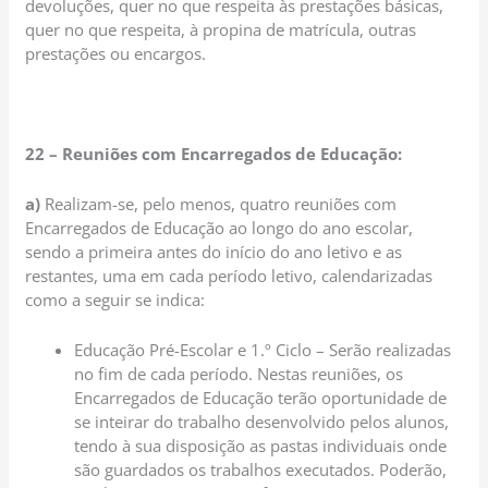
devoluções, quer no que respeita às prestações básicas,
quer no que respeita, à propina de matrícula, outras
prestações ou encargos.
22 – Reuniões com Encarregados de Educação:
a)
Realizam-se, pelo menos, quatro reuniões com
Encarregados de Educação ao longo do ano escolar,
sendo a primeira antes do início do ano letivo e as
restantes, uma em cada período letivo, calendarizadas
como a seguir se indica:
Educação Pré-Escolar e 1.º Ciclo – Serão realizadas
no fim de cada período. Nestas reuniões, os
Encarregados de Educação terão oportunidade de
se inteirar do trabalho desenvolvido pelos alunos,
tendo à sua disposição as pastas individuais onde
são guardados os trabalhos executados. Poderão,