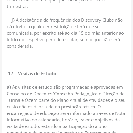
trimestral.
j)
A desistência da frequência dos Discovery Clubs não
dá direito a qualquer restituição e terá que ser
comunicada, por escrito até ao dia 15 do mês anterior ao
início do respetivo período escolar, sem o que não será
considerada.
17 – Visitas de Estudo
a)
As visitas de estudo são programadas e aprovadas em
Conselho de Docentes/Conselho Pedagógico e Direção de
Turma e fazem parte do Plano Anual de Atividades e o seu
custo não está incluído na prestação básica. O
encarregado de educação será informado através de Nota
Informativa do calendário, horário, valor e objetivos da
visita de estudo, estando a participação do aluno
dependente de autorização escrita do Encarregado de