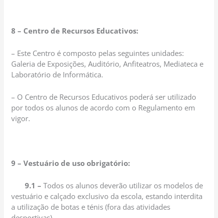
8 – Centro de Recursos Educativos:
– Este Centro é composto pelas seguintes unidades:
Galeria de Exposições, Auditório, Anfiteatros, Mediateca e
Laboratório de Informática.
– O Centro de Recursos Educativos poderá ser utilizado
por todos os alunos de acordo com o Regulamento em
vigor.
9 – Vestuário de uso obrigatório:
9.1 –
Todos os alunos deverão utilizar os modelos de
vestuário e calçado exclusivo da escola, estando interdita
a utilização de botas e ténis (fora das atividades
desportivas).