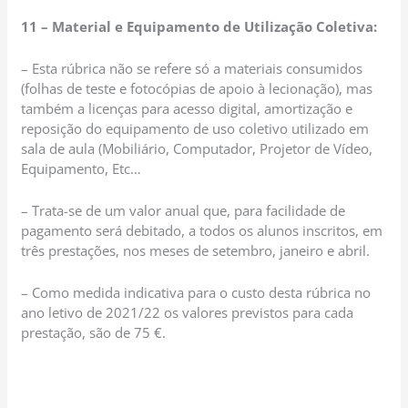
11 – Material e Equipamento de Utilização Coletiva:
– Esta rúbrica não se refere só a materiais consumidos
(folhas de teste e fotocópias de apoio à lecionação), mas
também a licenças para acesso digital, amortização e
reposição do equipamento de uso coletivo utilizado em
sala de aula (Mobiliário, Computador, Projetor de Vídeo,
Equipamento, Etc…
– Trata-se de um valor anual que, para facilidade de
pagamento será debitado, a todos os alunos inscritos, em
três prestações, nos meses de setembro, janeiro e abril.
– Como medida indicativa para o custo desta rúbrica no
ano letivo de 2021/22 os valores previstos para cada
prestação, são de 75 €.