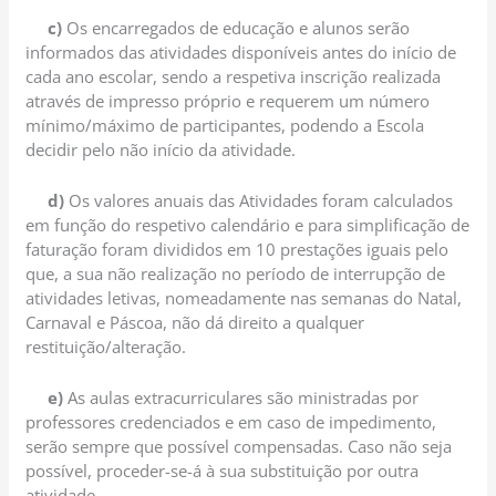
c)
Os encarregados de educação e alunos serão
informados das atividades disponíveis antes do início de
cada ano escolar, sendo a respetiva inscrição realizada
através de impresso próprio e requerem um número
mínimo/máximo de participantes, podendo a Escola
decidir pelo não início da atividade.
d)
Os valores anuais das Atividades foram calculados
em função do respetivo calendário e para simplificação de
faturação foram divididos em 10 prestações iguais pelo
que, a sua não realização no período de interrupção de
atividades letivas, nomeadamente nas semanas do Natal,
Carnaval e Páscoa, não dá direito a qualquer
restituição/alteração.
e)
As aulas extracurriculares são ministradas por
professores credenciados e em caso de impedimento,
serão sempre que possível compensadas. Caso não seja
possível, proceder-se-á à sua substituição por outra
atividade.