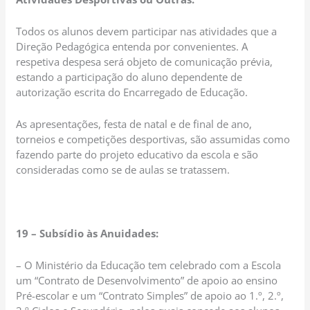
Todos os alunos devem participar nas atividades que a
Direção Pedagógica entenda por convenientes. A
respetiva despesa será objeto de comunicação prévia,
estando a participação do aluno dependente de
autorização escrita do Encarregado de Educação.
As apresentações, festa de natal e de final de ano,
torneios e competições desportivas, são assumidas como
fazendo parte do projeto educativo da escola e são
consideradas como se de aulas se tratassem.
19 – Subsídio às Anuidades:
– O Ministério da Educação tem celebrado com a Escola
um “Contrato de Desenvolvimento” de apoio ao ensino
Pré-escolar e um “Contrato Simples” de apoio ao 1.º, 2.º,