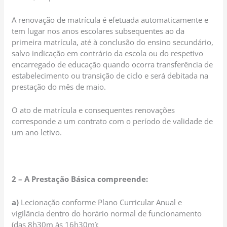
A renovação de matrícula é efetuada automaticamente e
tem lugar nos anos escolares subsequentes ao da
primeira matrícula, até à conclusão do ensino secundário,
salvo indicação em contrário da escola ou do respetivo
encarregado de educação quando ocorra transferência de
estabelecimento ou transição de ciclo e será debitada na
prestação do mês de maio.
O ato de matrícula e consequentes renovações
corresponde a um contrato com o período de validade de
um ano letivo.
2 – A Prestação Básica compreende:
a)
Lecionação conforme Plano Curricular Anual e
vigilância dentro do horário normal de funcionamento
(das 8h30m às 16h30m);