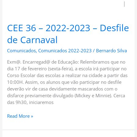
CEE 36 – 2022-2023 – Desfile
de Carnaval
Comunicados
,
Comunicados 2022-2023
/
Bernardo Silva
Exm@. Encarregad@ de Educação: Relembramos que no
dia 17 de fevereiro (sexta-feira), a escola irá participar no
Corso Escolar das escolas a realizar na cidade a partir das
10:00H. Assim, os alunos que vão participar no desfile
deverão vir de casa devidamente mascarados com o
disfarce previamente divulgado (Mickey e Minnie). Cerca
das 9h30, iniciaremos
Read More »