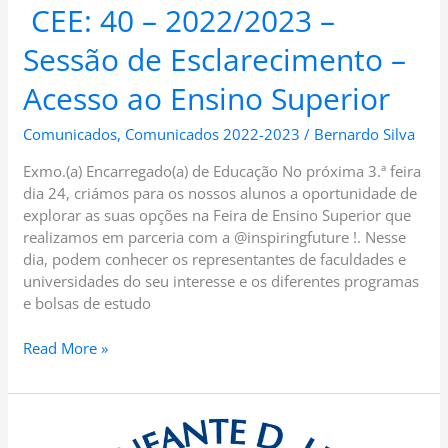
CEE: 40 – 2022/2023 –
Sessão de Esclarecimento –
Acesso ao Ensino Superior
Comunicados
,
Comunicados 2022-2023
/
Bernardo Silva
Exmo.(a) Encarregado(a) de Educação No próxima 3.ª feira
dia 24, criámos para os nossos alunos a oportunidade de
explorar as suas opções na Feira de Ensino Superior que
realizamos em parceria com a @inspiringfuture !. Nesse
dia, podem conhecer os representantes de faculdades e
universidades do seu interesse e os diferentes programas
e bolsas de estudo
Read More »
CEE: