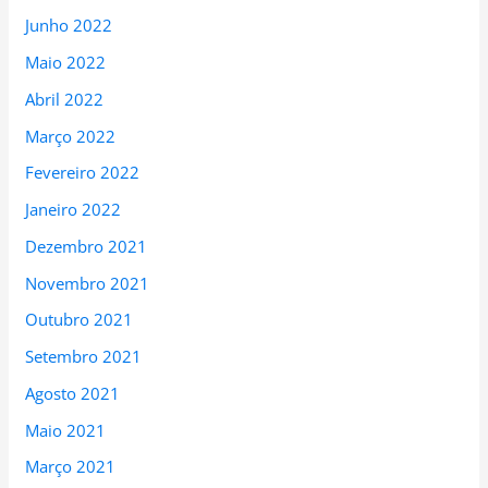
Junho 2022
Maio 2022
Abril 2022
Março 2022
Fevereiro 2022
Janeiro 2022
Dezembro 2021
Novembro 2021
Outubro 2021
Setembro 2021
Agosto 2021
Maio 2021
Março 2021