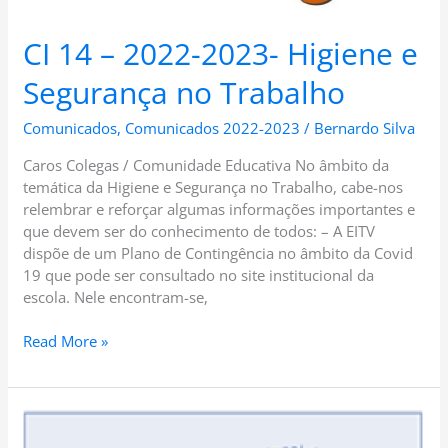
CI 14 – 2022-2023- Higiene e
Segurança no Trabalho
Comunicados
,
Comunicados 2022-2023
/
Bernardo Silva
Caros Colegas / Comunidade Educativa No âmbito da
temática da Higiene e Segurança no Trabalho, cabe-nos
relembrar e reforçar algumas informações importantes e
que devem ser do conhecimento de todos: – A EITV
dispõe de um Plano de Contingência no âmbito da Covid
19 que pode ser consultado no site institucional da
escola. Nele encontram-se,
Read More »
CEE:
34