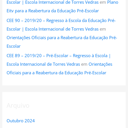
Escolar | Escola Internacional de Torres Vedras
em
Plano
Eitv para a Reabertura da Educação Pré-Escolar
CEE 90 – 2019/20 – Regresso à Escola da Educação Pré-
Escolar | Escola Internacional de Torres Vedras
em
Orientações Oficiais para a Reabertura da Educação Pré-
Escolar
CEE 89 – 2019/20 – Pré-Escolar – Regresso à Escola |
Escola Internacional de Torres Vedras
em
Orientações
Oficiais para a Reabertura da Educação Pré-Escolar
Arquivo
Outubro 2024