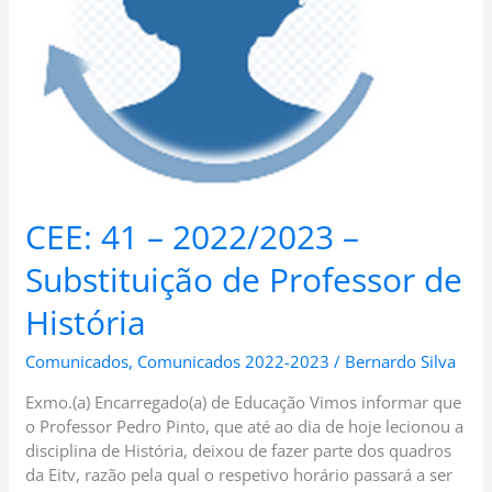
Professor
de
História
CEE: 41 – 2022/2023 –
Substituição de Professor de
História
Comunicados
,
Comunicados 2022-2023
/
Bernardo Silva
Exmo.(a) Encarregado(a) de Educação Vimos informar que
o Professor Pedro Pinto, que até ao dia de hoje lecionou a
disciplina de História, deixou de fazer parte dos quadros
da Eitv, razão pela qual o respetivo horário passará a ser