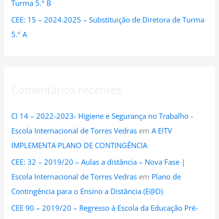
Turma 5.º B
CEE: 15 – 2024.2025 – Substituição de Diretora de Turma
5.º A
Comentários recentes
CI 14 – 2022-2023- Higiene e Segurança no Trabalho -
Escola Internacional de Torres Vedras
em
A EITV
IMPLEMENTA PLANO DE CONTINGÊNCIA
CEE: 32 – 2019/20 – Aulas a distância – Nova Fase |
Escola Internacional de Torres Vedras
em
Plano de
Contingência para o Ensino a Distância (E@D)
CEE 90 – 2019/20 – Regresso à Escola da Educação Pré-