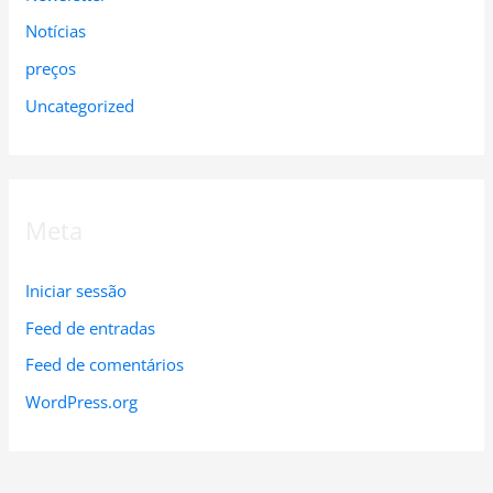
Notícias
preços
Uncategorized
Meta
Iniciar sessão
Feed de entradas
Feed de comentários
WordPress.org