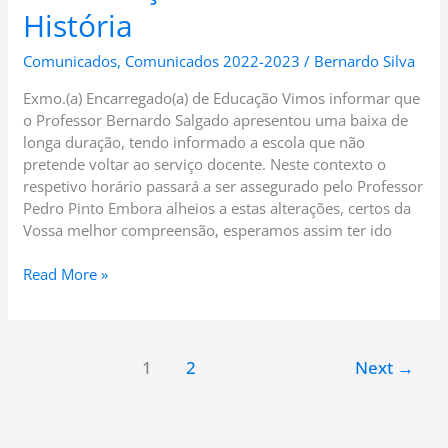
História
Comunicados
,
Comunicados 2022-2023
/
Bernardo Silva
Exmo.(a) Encarregado(a) de Educação Vimos informar que
o Professor Bernardo Salgado apresentou uma baixa de
longa duração, tendo informado a escola que não
pretende voltar ao serviço docente. Neste contexto o
respetivo horário passará a ser assegurado pelo Professor
Pedro Pinto Embora alheios a estas alterações, certos da
Vossa melhor compreensão, esperamos assim ter ido
Read More »
1
2
Next
→