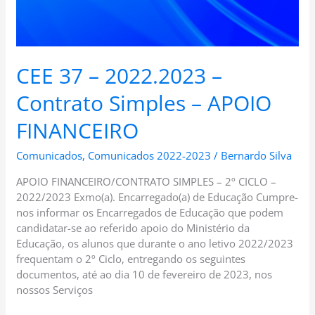
CEE 37 – 2022.2023 –
Contrato Simples – APOIO
FINANCEIRO
Comunicados
,
Comunicados 2022-2023
/
Bernardo Silva
APOIO FINANCEIRO/CONTRATO SIMPLES – 2º CICLO –
2022/2023 Exmo(a). Encarregado(a) de Educação Cumpre-
nos informar os Encarregados de Educação que podem
candidatar-se ao referido apoio do Ministério da
Educação, os alunos que durante o ano letivo 2022/2023
frequentam o 2º Ciclo, entregando os seguintes
documentos, até ao dia 10 de fevereiro de 2023, nos
nossos Serviços