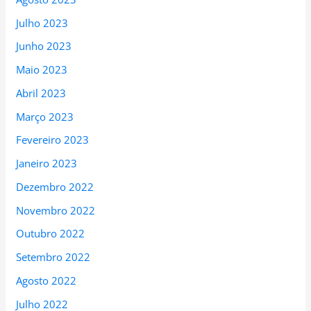
Julho 2023
Junho 2023
Maio 2023
Abril 2023
Março 2023
Fevereiro 2023
Janeiro 2023
Dezembro 2022
Novembro 2022
Outubro 2022
Setembro 2022
Agosto 2022
Julho 2022