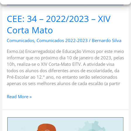
CEE: 34 – 2022/2023 – XIV
Corta Mato
Comunicados
,
Comunicados 2022-2023
/
Bernardo Silva
Exmo.(a) Encarregado(a) de Educação Vimos por este meio
informar que no próximo dia 10 de janeiro de 2023, pelas
10h, realiza-se o XIV Corta-Mato EITV. A atividade visa
todos os alunos dos diferentes anos de escolaridade, da
Pré-Escolar ao 12.º ano, no entanto serão selecionados
apenas os seis melhores alunos de cada escalão (a partir
Read More »
CEE:
33