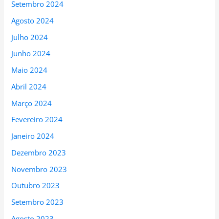
Setembro 2024
Agosto 2024
Julho 2024
Junho 2024
Maio 2024
Abril 2024
Março 2024
Fevereiro 2024
Janeiro 2024
Dezembro 2023
Novembro 2023
Outubro 2023
Setembro 2023
Agosto 2023