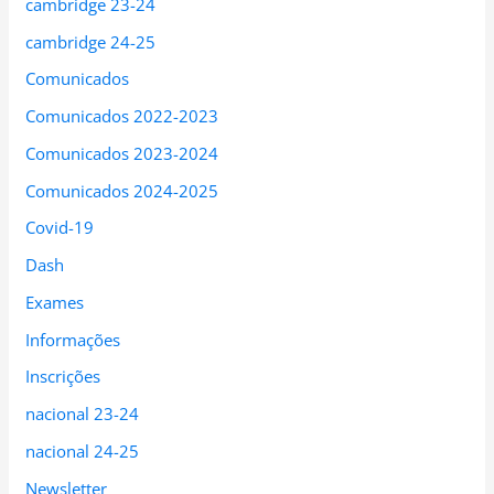
cambridge 23-24
cambridge 24-25
Comunicados
Comunicados 2022-2023
Comunicados 2023-2024
Comunicados 2024-2025
Covid-19
Dash
Exames
Informações
Inscrições
nacional 23-24
nacional 24-25
Newsletter