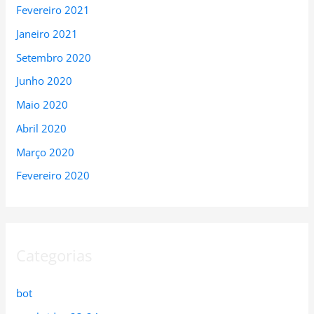
Fevereiro 2021
Janeiro 2021
Setembro 2020
Junho 2020
Maio 2020
Abril 2020
Março 2020
Fevereiro 2020
Categorias
bot