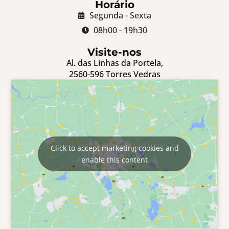
Horário
Segunda - Sexta
08h00 - 19h30
Visite-nos
Al. das Linhas da Portela,
2560-596 Torres Vedras
Click to accept marketing cookies and
enable this content