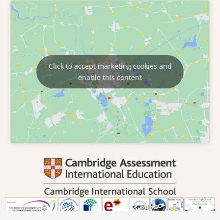
Click to accept marketing cookies and
enable this content