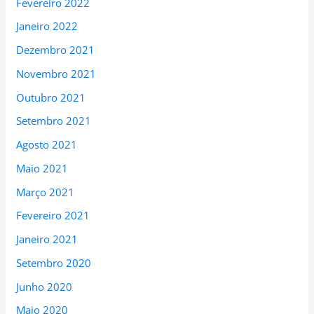
Fevereiro 2022
Janeiro 2022
Dezembro 2021
Novembro 2021
Outubro 2021
Setembro 2021
Agosto 2021
Maio 2021
Março 2021
Fevereiro 2021
Janeiro 2021
Setembro 2020
Junho 2020
Maio 2020