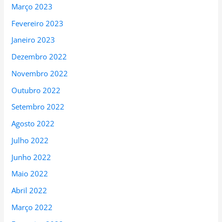
Março 2023
Fevereiro 2023
Janeiro 2023
Dezembro 2022
Novembro 2022
Outubro 2022
Setembro 2022
Agosto 2022
Julho 2022
Junho 2022
Maio 2022
Abril 2022
Março 2022