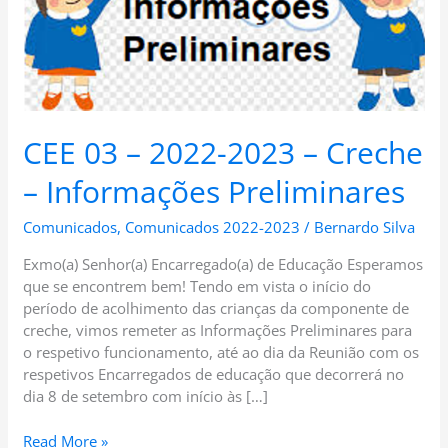
–
Informações
Preliminares
CEE 03 – 2022-2023 – Creche
– Informações Preliminares
Comunicados
,
Comunicados 2022-2023
/
Bernardo Silva
Exmo(a) Senhor(a) Encarregado(a) de Educação Esperamos
que se encontrem bem! Tendo em vista o início do
período de acolhimento das crianças da componente de
creche, vimos remeter as Informações Preliminares para
o respetivo funcionamento, até ao dia da Reunião com os
respetivos Encarregados de educação que decorrerá no
dia 8 de setembro com início às […]
Read More »