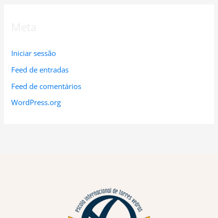
Meta
Iniciar sessão
Feed de entradas
Feed de comentários
WordPress.org