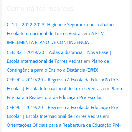
Comentários recentes
CI 14 – 2022-2023- Higiene e Segurança no Trabalho -
Escola Internacional de Torres Vedras
em
A EITV
IMPLEMENTA PLANO DE CONTINGÊNCIA
CEE: 32 – 2019/20 – Aulas a distância – Nova Fase |
Escola Internacional de Torres Vedras
em
Plano de
Contingência para o Ensino a Distância (E@D)
CEE 90 – 2019/20 – Regresso à Escola da Educação Pré-
Escolar | Escola Internacional de Torres Vedras
em
Plano
Eitv para a Reabertura da Educação Pré-Escolar
CEE 90 – 2019/20 – Regresso à Escola da Educação Pré-
Escolar | Escola Internacional de Torres Vedras
em
Orientações Oficiais para a Reabertura da Educação Pré-