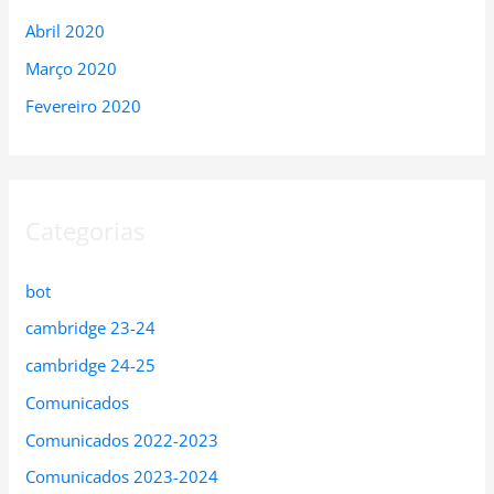
Abril 2020
Março 2020
Fevereiro 2020
Categorias
bot
cambridge 23-24
cambridge 24-25
Comunicados
Comunicados 2022-2023
Comunicados 2023-2024