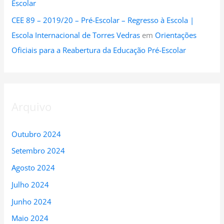
Escolar
CEE 89 – 2019/20 – Pré-Escolar – Regresso à Escola |
Escola Internacional de Torres Vedras
em
Orientações
Oficiais para a Reabertura da Educação Pré-Escolar
Arquivo
Outubro 2024
Setembro 2024
Agosto 2024
Julho 2024
Junho 2024
Maio 2024