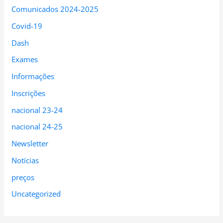
Comunicados 2024-2025
Covid-19
Dash
Exames
Informações
Inscrições
nacional 23-24
nacional 24-25
Newsletter
Notícias
preços
Uncategorized