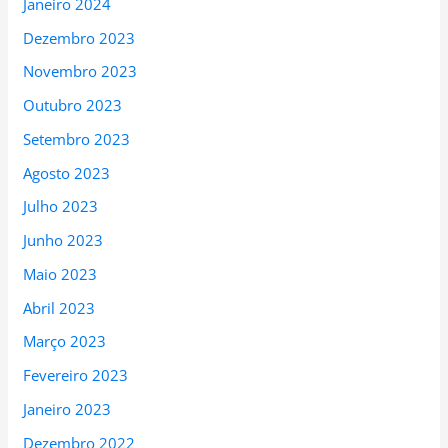
Janeiro 2024
Dezembro 2023
Novembro 2023
Outubro 2023
Setembro 2023
Agosto 2023
Julho 2023
Junho 2023
Maio 2023
Abril 2023
Março 2023
Fevereiro 2023
Janeiro 2023
Dezembro 2022