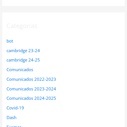
Categorias
bot
cambridge 23-24
cambridge 24-25
Comunicados
Comunicados 2022-2023
Comunicados 2023-2024
Comunicados 2024-2025
Covid-19
Dash
Exames