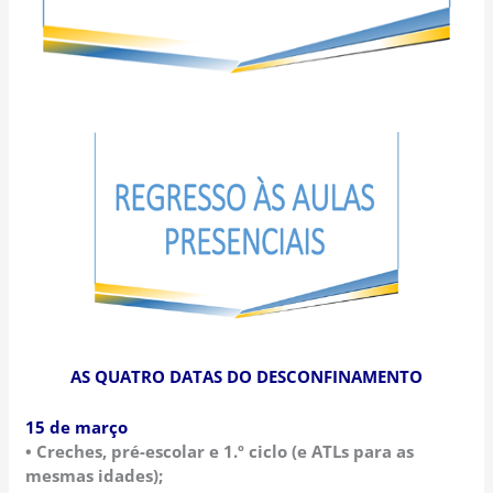
AS QUATRO DATAS DO DESCONFINAMENTO
15 de março
• Creches, pré-escolar e 1.º ciclo (e ATLs para as
mesmas idades);