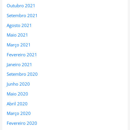
Outubro 2021
Setembro 2021
Agosto 2021
Maio 2021
Março 2021
Fevereiro 2021
Janeiro 2021
Setembro 2020
Junho 2020
Maio 2020
Abril 2020
Março 2020
Fevereiro 2020