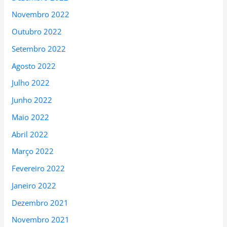
Novembro 2022
Outubro 2022
Setembro 2022
Agosto 2022
Julho 2022
Junho 2022
Maio 2022
Abril 2022
Março 2022
Fevereiro 2022
Janeiro 2022
Dezembro 2021
Novembro 2021