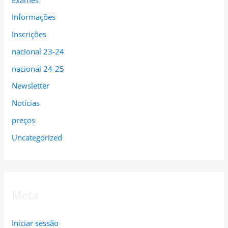
Informações
Inscrições
nacional 23-24
nacional 24-25
Newsletter
Notícias
preços
Uncategorized
Meta
Iniciar sessão