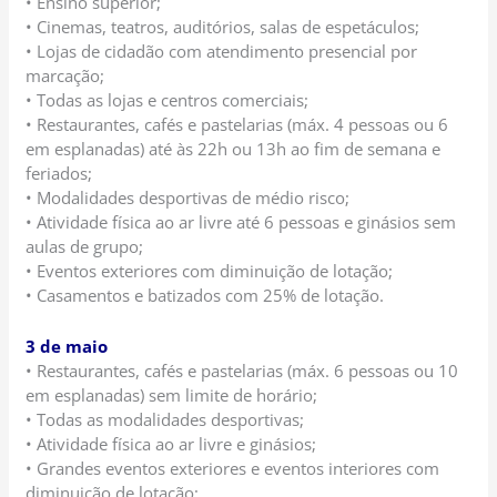
• Ensino superior;
• Cinemas, teatros, auditórios, salas de espetáculos;
• Lojas de cidadão com atendimento presencial por
marcação;
• Todas as lojas e centros comerciais;
• Restaurantes, cafés e pastelarias (máx. 4 pessoas ou 6
em esplanadas) até às 22h ou 13h ao fim de semana e
feriados;
• Modalidades desportivas de médio risco;
• Atividade física ao ar livre até 6 pessoas e ginásios sem
aulas de grupo;
• Eventos exteriores com diminuição de lotação;
• Casamentos e batizados com 25% de lotação.
3 de maio
• Restaurantes, cafés e pastelarias (máx. 6 pessoas ou 10
em esplanadas) sem limite de horário;
• Todas as modalidades desportivas;
• Atividade física ao ar livre e ginásios;
• Grandes eventos exteriores e eventos interiores com
diminuição de lotação;