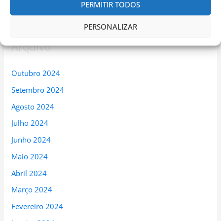
PERMITIR TODOS
PERSONALIZAR
Arquivo
Outubro 2024
Setembro 2024
Agosto 2024
Julho 2024
Junho 2024
Maio 2024
Abril 2024
Março 2024
Fevereiro 2024