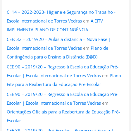
CI 14 – 2022-2023- Higiene e Segurança no Trabalho -
Escola Internacional de Torres Vedras
em
A EITV
IMPLEMENTA PLANO DE CONTINGÊNCIA
CEE: 32 – 2019/20 – Aulas a distância – Nova Fase |
Escola Internacional de Torres Vedras
em
Plano de
Contingência para o Ensino a Distância (E@D)
CEE 90 – 2019/20 – Regresso à Escola da Educação Pré-
Escolar | Escola Internacional de Torres Vedras
em
Plano
Eitv para a Reabertura da Educação Pré-Escolar
CEE 90 – 2019/20 – Regresso à Escola da Educação Pré-
Escolar | Escola Internacional de Torres Vedras
em
Orientações Oficiais para a Reabertura da Educação Pré-
Escolar
CEE 89 – 2019/20 – Pré-Escolar – Regresso à Escola |