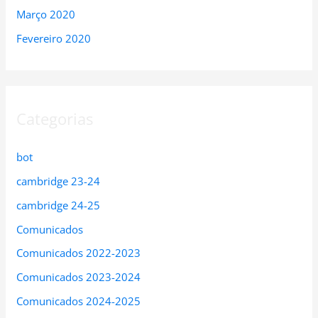
Março 2020
Fevereiro 2020
Categorias
bot
cambridge 23-24
cambridge 24-25
Comunicados
Comunicados 2022-2023
Comunicados 2023-2024
Comunicados 2024-2025