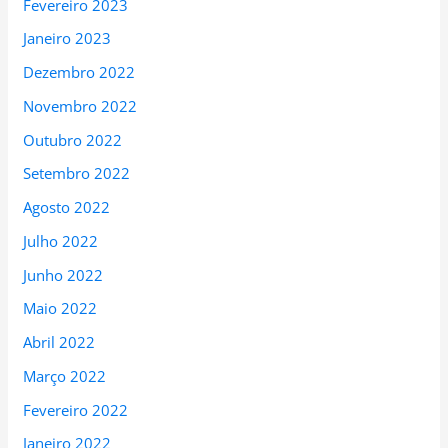
Fevereiro 2023
Janeiro 2023
Dezembro 2022
Novembro 2022
Outubro 2022
Setembro 2022
Agosto 2022
Julho 2022
Junho 2022
Maio 2022
Abril 2022
Março 2022
Fevereiro 2022
Janeiro 2022