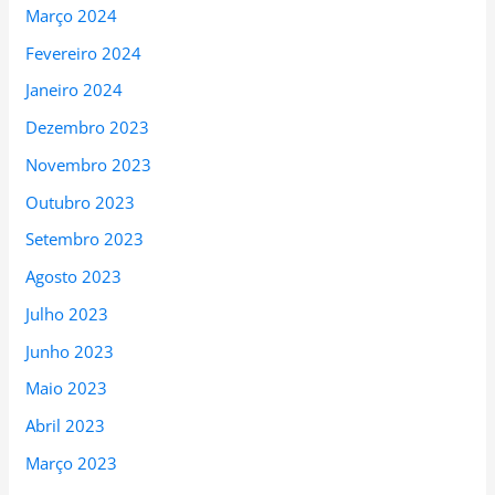
Março 2024
Fevereiro 2024
Janeiro 2024
Dezembro 2023
Novembro 2023
Outubro 2023
Setembro 2023
Agosto 2023
Julho 2023
Junho 2023
Maio 2023
Abril 2023
Março 2023