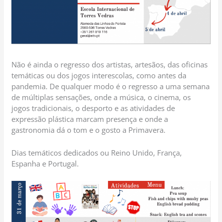
Não é ainda o regresso dos artistas, artesãos, das oficinas
temáticas ou dos jogos interescolas, como antes da
pandemia. De qualquer modo é o regresso a uma semana
de múltiplas sensações, onde a música, o cinema, os
jogos tradicionais, o desporto e as atividades de
expressão plástica marcam presença e onde a
gastronomia dá o tom e o gosto a Primavera.
Dias temáticos dedicados ou Reino Unido, França,
Espanha e Portugal.