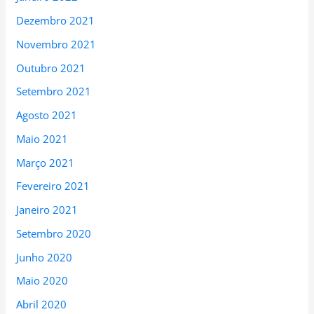
Dezembro 2021
Novembro 2021
Outubro 2021
Setembro 2021
Agosto 2021
Maio 2021
Março 2021
Fevereiro 2021
Janeiro 2021
Setembro 2020
Junho 2020
Maio 2020
Abril 2020