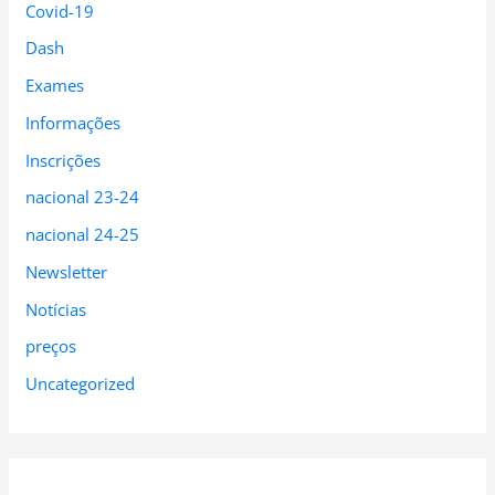
Covid-19
Dash
Exames
Informações
Inscrições
nacional 23-24
nacional 24-25
Newsletter
Notícias
preços
Uncategorized