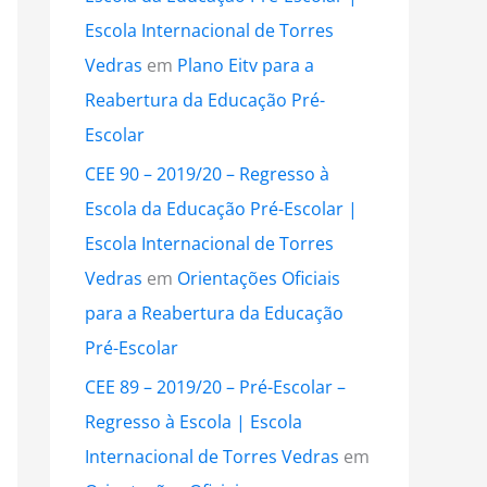
Escola Internacional de Torres
Vedras
em
Plano Eitv para a
Reabertura da Educação Pré-
Escolar
CEE 90 – 2019/20 – Regresso à
Escola da Educação Pré-Escolar |
Escola Internacional de Torres
Vedras
em
Orientações Oficiais
para a Reabertura da Educação
Pré-Escolar
CEE 89 – 2019/20 – Pré-Escolar –
Regresso à Escola | Escola
Internacional de Torres Vedras
em