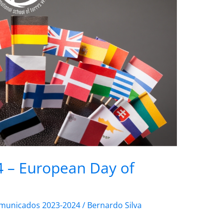
4 – European Day of
municados 2023-2024
/
Bernardo Silva