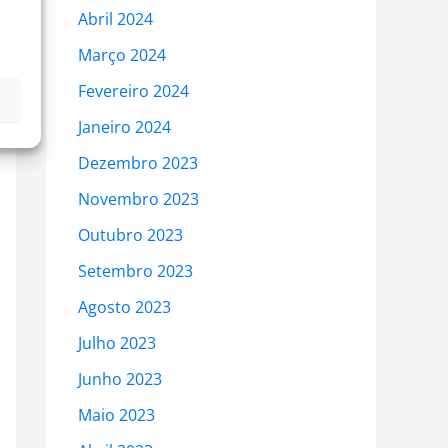
Abril 2024
Março 2024
Fevereiro 2024
Janeiro 2024
Dezembro 2023
Novembro 2023
Outubro 2023
Setembro 2023
Agosto 2023
Julho 2023
Junho 2023
Maio 2023