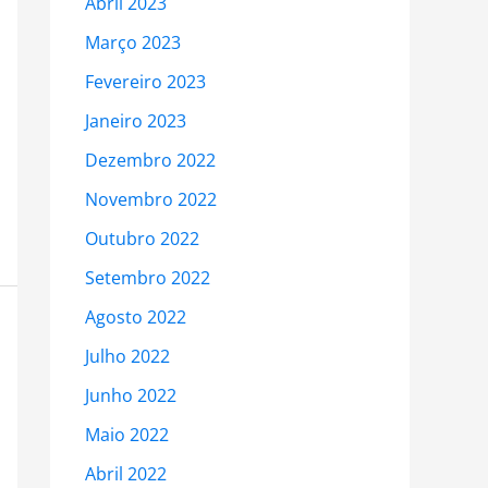
Abril 2023
Março 2023
Fevereiro 2023
Janeiro 2023
Dezembro 2022
Novembro 2022
Outubro 2022
Setembro 2022
Agosto 2022
Julho 2022
Junho 2022
Maio 2022
Abril 2022