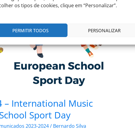
colher os tipos de cookies, clique em “Personalizar”.
PERMITIR TODOS
PERSONALIZAR
 – International Music
School Sport Day
municados 2023-2024
/
Bernardo Silva