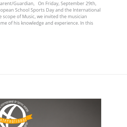
arent/Guardian, On Friday, September 29th,
ropean School Sports Day and the International
he scope of Music, we invited the musician
me of his knowledge and experience. In this