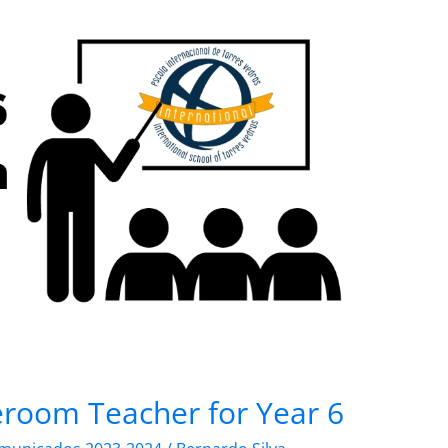
oom Teacher for Year 6