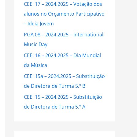
CEE: 17 – 2024.2025 – Votação dos
f
alunos no Orçamento Participativo
o
– Ideia Jovem
r
:
PGA 08 – 2024.2025 – International
Music Day
CEE: 16 – 2024.2025 – Dia Mundial
da Música
CEE: 15a – 2024.2025 – Substituição
de Diretora de Turma 5.º B
CEE: 15 – 2024.2025 – Substituição
de Diretora de Turma 5.º A