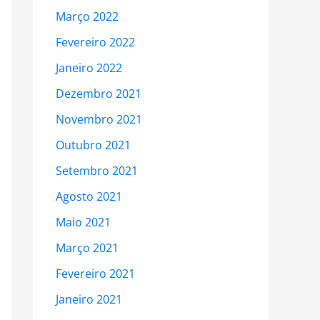
Março 2022
Fevereiro 2022
Janeiro 2022
Dezembro 2021
Novembro 2021
Outubro 2021
Setembro 2021
Agosto 2021
Maio 2021
Março 2021
Fevereiro 2021
Janeiro 2021